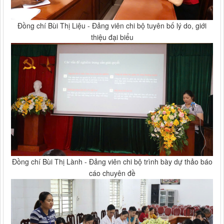
Đồng chí Bùi Thị Liệu - Đảng viên chi bộ tuyên bố lý do, giới
thiệu đại biểu
Đồng chí Bùi Thị Lành - Đảng viên chi bộ trình bày dự thảo báo
cáo chuyên đề