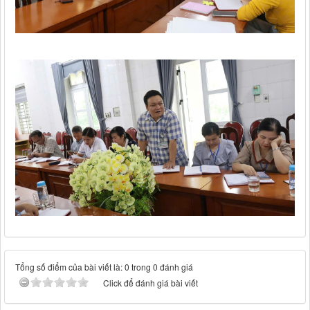
Tổng số điểm của bài viết là: 0 trong 0 đánh giá
Click để đánh giá bài viết