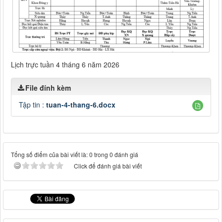
Lịch trực tuần 4 tháng 6 năm 2026
File đính kèm
Tập tin :
tuan-4-thang-6.docx
Tổng số điểm của bài viết là: 0 trong 0 đánh giá
Click để đánh giá bài viết