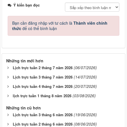
Ý kiến bạn đọc
Bạn cần đăng nhập với tư cách là
Thành viên chính
thức
để có thể bình luận
Những tin mới hơn
(06/07/2026)
Lịch trực tuần 2 tháng 7 năm 2026
(14/07/2026)
Lịch trực tuần 3 tháng 7 năm 2026
(20/07/2026)
Lịch trực tuần 4 tháng 7 năm 2026
(03/08/2026)
lịch trực tuần 1 tháng 8 năm 2026
Những tin cũ hơn
(19/06/2026)
Lịch trực tuần 3 tháng 6 năm 2026
(08/06/2026)
Lịch trực tuần 2 tháng 6 năm 2026