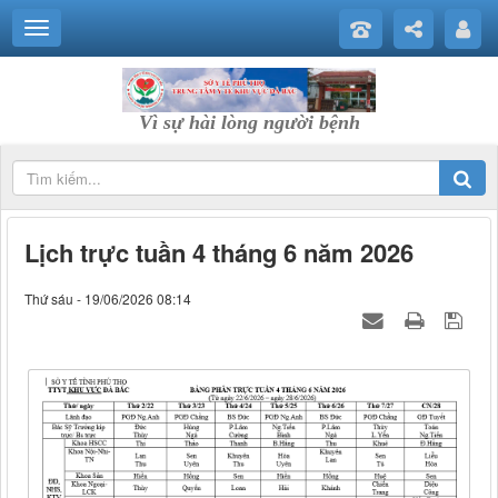
Vì sự hài lòng người bệnh
Lịch trực tuần 4 tháng 6 năm 2026
Thứ sáu - 19/06/2026 08:14