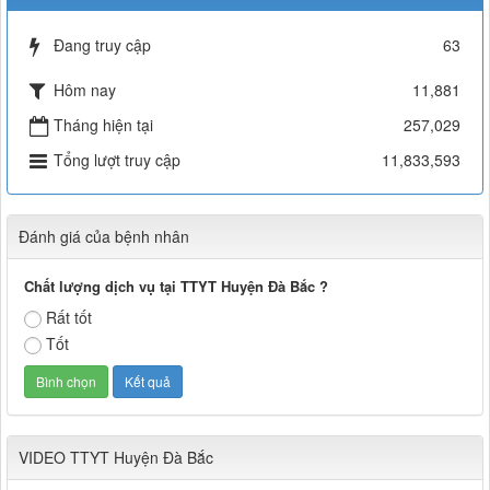
Đang truy cập
63
Hôm nay
11,881
Tháng hiện tại
257,029
Tổng lượt truy cập
11,833,593
Đánh giá của bệnh nhân
Chất lượng dịch vụ tại TTYT Huyện Đà Bắc ?
Rất tốt
Tốt
VIDEO TTYT Huyện Đà Bắc