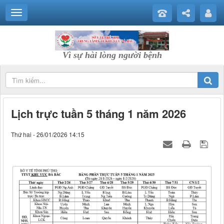
Vì sự hài lòng người bệnh
Lịch trực tuần 5 tháng 1 năm 2026
Thứ hai - 26/01/2026 14:15