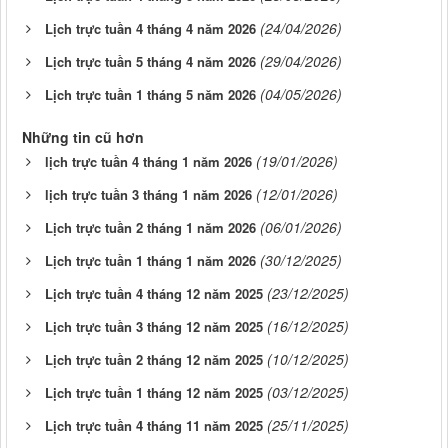
(24/04/2026)
Lịch trực tuần 4 tháng 4 năm 2026
(29/04/2026)
Lịch trực tuần 5 tháng 4 năm 2026
(04/05/2026)
Lịch trực tuần 1 tháng 5 năm 2026
Những tin cũ hơn
(19/01/2026)
lịch trực tuần 4 tháng 1 năm 2026
(12/01/2026)
lịch trực tuần 3 tháng 1 năm 2026
(06/01/2026)
Lịch trực tuần 2 tháng 1 năm 2026
(30/12/2025)
Lịch trực tuần 1 tháng 1 năm 2026
(23/12/2025)
Lịch trực tuần 4 tháng 12 năm 2025
(16/12/2025)
Lịch trực tuần 3 tháng 12 năm 2025
(10/12/2025)
Lịch trực tuần 2 tháng 12 năm 2025
(03/12/2025)
Lịch trực tuần 1 tháng 12 năm 2025
(25/11/2025)
Lịch trực tuần 4 tháng 11 năm 2025