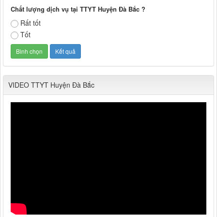
Chất lượng dịch vụ tại TTYT Huyện Đà Bắc ?
Rất tốt
Tốt
VIDEO TTYT Huyện Đà Bắc