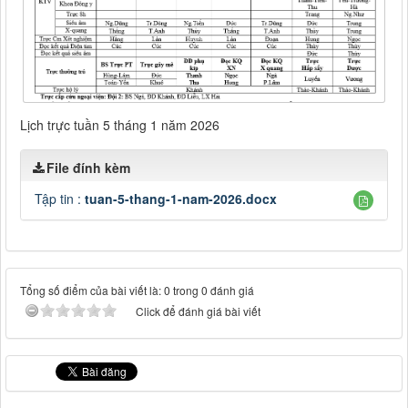
Lịch trực tuần 5 tháng 1 năm 2026
File đính kèm
Tập tin :
tuan-5-thang-1-nam-2026.docx
Tổng số điểm của bài viết là: 0 trong 0 đánh giá
Click để đánh giá bài viết