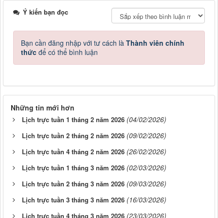
Ý kiến bạn đọc
Bạn cần đăng nhập với tư cách là
Thành viên chính
thức
để có thể bình luận
Những tin mới hơn
(04/02/2026)
Lịch trực tuần 1 tháng 2 năm 2026
(09/02/2026)
Lịch trực tuần 2 tháng 2 năm 2026
(26/02/2026)
Lịch trực tuần 4 tháng 2 năm 2026
(02/03/2026)
Lịch trực tuần 1 tháng 3 năm 2026
(09/03/2026)
Lịch trực tuần 2 tháng 3 năm 2026
(16/03/2026)
Lịch trực tuần 3 tháng 3 năm 2026
(23/03/2026)
Lịch trực tuần 4 tháng 3 năm 2026