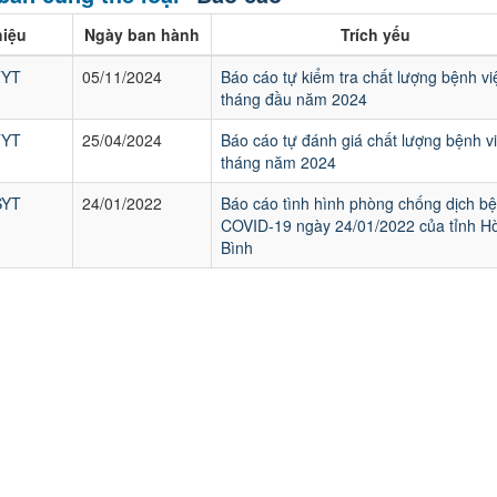
hiệu
Ngày ban hành
Trích yếu
TYT
05/11/2024
Báo cáo tự kiểm tra chất lượng bệnh vi
tháng đầu năm 2024
TYT
25/04/2024
Báo cáo tự đánh giá chất lượng bệnh v
tháng năm 2024
SYT
24/01/2022
Báo cáo tình hình phòng chống dịch b
COVID-19 ngày 24/01/2022 của tỉnh H
Bình