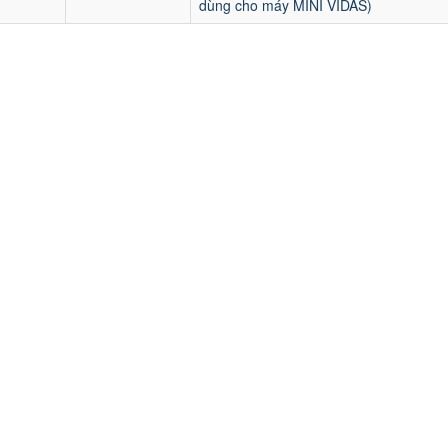
dùng cho máy MINI VIDAS)