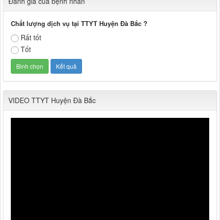
Đánh giá của bệnh nhân
Chất lượng dịch vụ tại TTYT Huyện Đà Bắc ?
Rất tốt
Tốt
VIDEO TTYT Huyện Đà Bắc