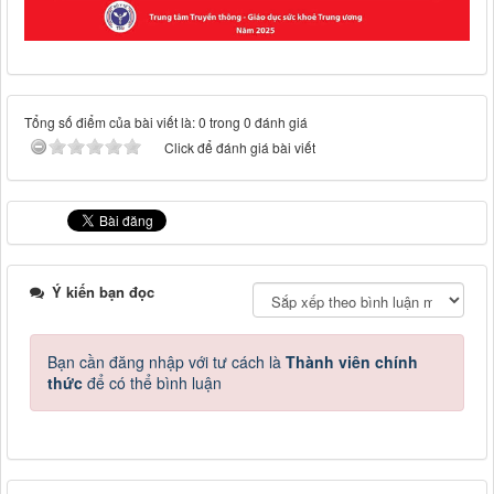
Tổng số điểm của bài viết là: 0 trong 0 đánh giá
Click để đánh giá bài viết
Ý kiến bạn đọc
Bạn cần đăng nhập với tư cách là
Thành viên chính
thức
để có thể bình luận