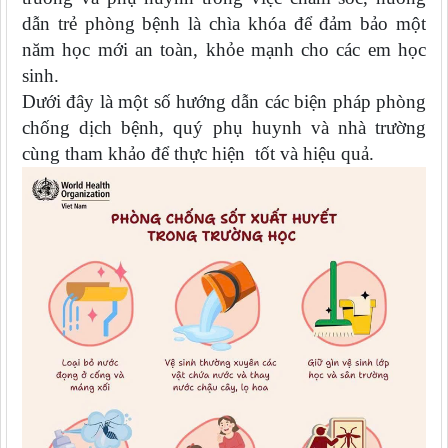
dẫn trẻ phòng bệnh là chìa khóa để đảm bảo một
năm học mới an toàn, khỏe mạnh cho các em học
sinh.
Dưới đây là một số hướng dẫn các biện pháp phòng
chống dịch bệnh, quý phụ huynh và nhà trường
cùng tham khảo để thực hiện tốt và hiệu quả.