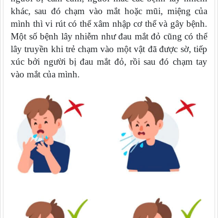
khác, sau đó chạm vào mắt hoặc mũi, miệng của
mình thì vi rút có thể xâm nhập cơ thể và gây bệnh.
Một số bệnh lây nhiễm như đau mắt đỏ cũng có thể
lây truyền khi trẻ chạm vào một vật đã được sờ, tiếp
xúc bởi người bị đau mắt đỏ, rồi sau đó chạm tay
vào mắt của mình.