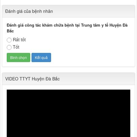
Đánh giá của bệnh nhân
Đánh giá công tác khám chữa bệnh tại Trung tâm y tế Huyện Đà
Bắc
Rất tốt
Tốt
VIDEO TTYT Huyện Đà Bắc