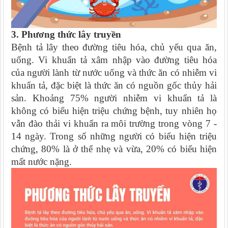
3. Phương thức lây truyền
Bệnh tả lây theo đường tiêu hóa, chủ yếu qua ăn,
uống. Vi khuẩn tả xâm nhập vào đường tiêu hóa
của người lành từ nước uống và thức ăn có nhiễm vi
khuẩn tả, đặc biệt là thức ăn có nguồn gốc thủy hải
sản. Khoảng 75% người nhiễm vi khuẩn tả là
không có biểu hiện triệu chứng bệnh, tuy nhiên họ
vẫn đào thải vi khuẩn ra môi trường trong vòng 7 -
14 ngày. Trong số những người có biểu hiện triệu
chứng, 80% là ở thể nhẹ và vừa, 20% có biểu hiện
mất nước nặng.