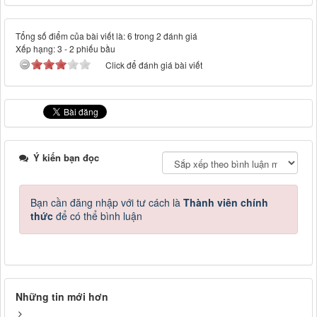
Tổng số điểm của bài viết là: 6 trong 2 đánh giá
Xếp hạng:
3
-
2
phiếu bầu
Click để đánh giá bài viết
Ý kiến bạn đọc
Bạn cần đăng nhập với tư cách là
Thành viên chính
thức
để có thể bình luận
Những tin mới hơn