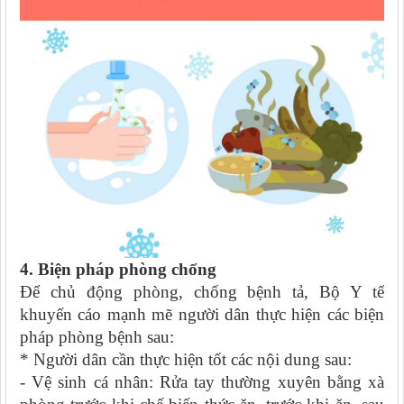
4. Biện pháp phòng chống
Để chủ động phòng, chống bệnh tả,
Bộ Y tế
khuyến cáo mạnh mẽ người dân thực hiện các biện
pháp phòng bệnh sau:
*
Người dân cần thực hiện tốt các nội dung sau:
-
Vệ sinh cá nhân: Rửa tay thường xuyên bằng xà