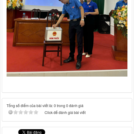
Tổng số điểm của bài viết là: 0 trong 0 đánh giá
Click để đánh giá bài viết