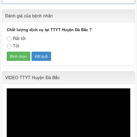
Đánh giá của bệnh nhân
Chất lượng dịch vụ tại TTYT Huyện Đà Bắc ?
Rất tốt
Tốt
VIDEO TTYT Huyện Đà Bắc