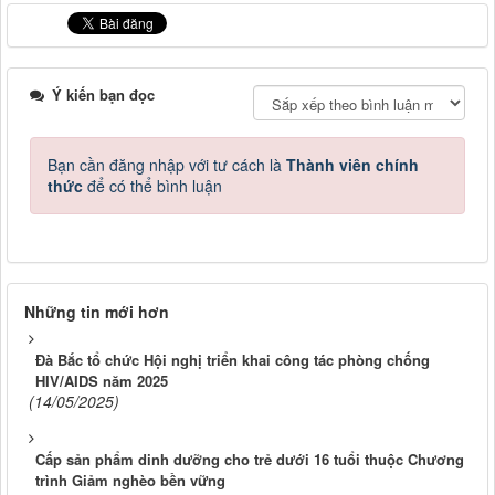
Ý kiến bạn đọc
Bạn cần đăng nhập với tư cách là
Thành viên chính
thức
để có thể bình luận
Những tin mới hơn
Đà Bắc tổ chức Hội nghị triển khai công tác phòng chống
HIV/AIDS năm 2025
(14/05/2025)
Cấp sản phẩm dinh dưỡng cho trẻ dưới 16 tuổi thuộc Chương
trình Giảm nghèo bền vững