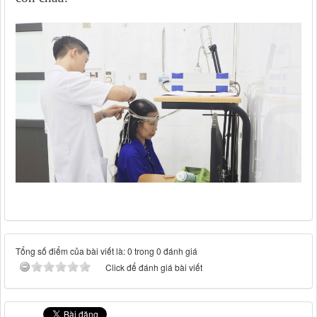
Tổng số điểm của bài viết là: 0 trong 0 đánh giá
Click để đánh giá bài viết