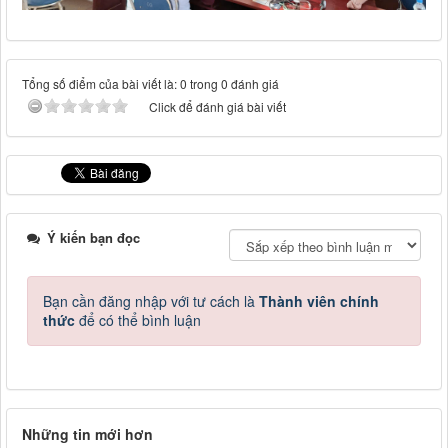
Tổng số điểm của bài viết là: 0 trong 0 đánh giá
Click để đánh giá bài viết
Ý kiến bạn đọc
Bạn cần đăng nhập với tư cách là
Thành viên chính
thức
để có thể bình luận
Những tin mới hơn