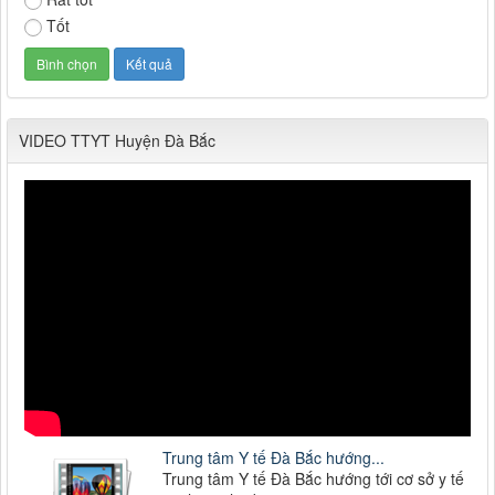
Tốt
VIDEO TTYT Huyện Đà Bắc
Trung tâm Y tế Đà Bắc hướng...
Trung tâm Y tế Đà Bắc hướng tới cơ sở y tế