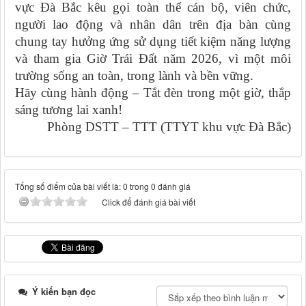
vực Đà Bắc kêu gọi toàn thể cán bộ, viên chức,
người lao động và nhân dân trên địa bàn cùng
chung tay hưởng ứng sử dụng tiết kiệm năng lượng
và tham gia Giờ Trái Đất năm 2026, vì một môi
trường sống an toàn, trong lành và bền vững.
Hãy cùng hành động – Tắt đèn trong một giờ, thắp
sáng tương lai xanh!
Phòng DSTT – TTT (TTYT khu vực Đà Bắc)
Tổng số điểm của bài viết là: 0 trong 0 đánh giá
Click để đánh giá bài viết
Ý kiến bạn đọc