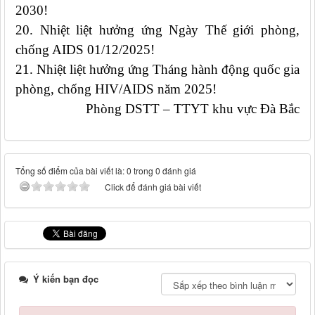
2030!
20.
Nhiệt liệt hưởng ứng Ngày Thế giới phòng,
chống AIDS 01/12/2025!
21.
Nhiệt liệt hưởng ứng Tháng hành động quốc gia
phòng, chống HIV/AIDS năm 2025!
Phòng DSTT – TTYT khu vực Đà Bắc
Tổng số điểm của bài viết là: 0 trong 0 đánh giá
Click để đánh giá bài viết
Ý kiến bạn đọc