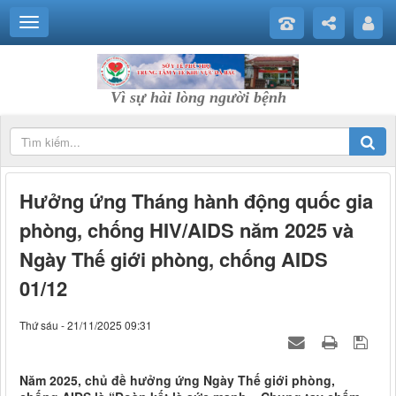
Vì sự hài lòng người bệnh
Hưởng ứng Tháng hành động quốc gia
phòng, chống HIV/AIDS năm 2025 và
Ngày Thế giới phòng, chống AIDS
01/12
Thứ sáu - 21/11/2025 09:31
Năm 2025, chủ đề hưởng ứng Ngày Thế giới phòng,