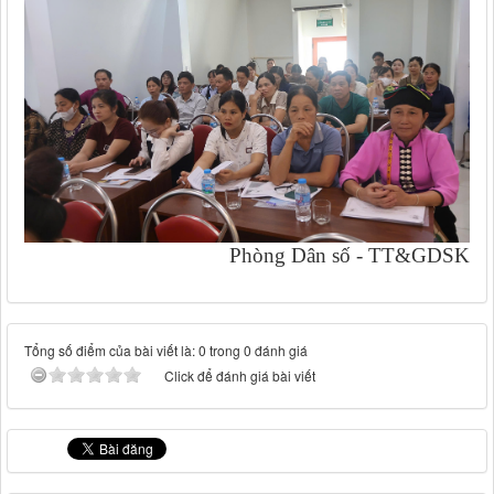
Phòng Dân số - TT&GDSK
Tổng số điểm của bài viết là: 0 trong 0 đánh giá
Click để đánh giá bài viết