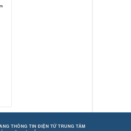
ấm
ANG THÔNG TIN ĐIỆN TỬ TRUNG TÂM