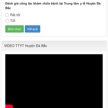
Đánh giá công tác khám chữa bệnh tại Trung tâm y tế Huyện Đà
Bắc
Rất tốt
Tốt
VIDEO TTYT Huyện Đà Bắc