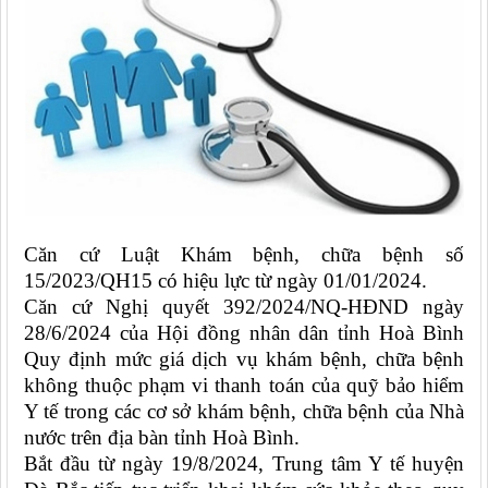
Căn cứ Luật Khám bệnh, chữa bệnh số
15/2023/QH15 có hiệu lực từ ngày 01/01/2024.
Căn cứ Nghị quyết 392/2024/NQ-HĐND ngày
28/6/2024 của Hội đồng nhân dân tỉnh Hoà Bình
Quy định mức giá dịch vụ khám bệnh, chữa bệnh
không thuộc phạm vi thanh toán của quỹ bảo hiểm
Y tế trong các cơ sở khám bệnh, chữa bệnh của Nhà
nước trên địa bàn tỉnh Hoà Bình.
Bắt đầu từ ngày 19/8/2024, Trung tâm Y tế huyện