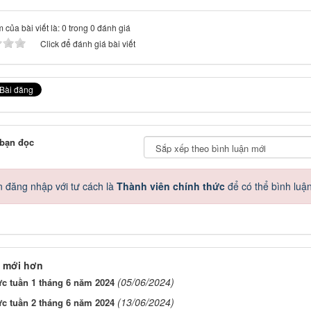
 của bài viết là: 0 trong 0 đánh giá
Click để đánh giá bài viết
 bạn đọc
 đăng nhập với tư cách là
Thành viên chính thức
để có thể bình luậ
 mới hơn
(05/06/2024)
ực tuần 1 tháng 6 năm 2024
(13/06/2024)
ực tuần 2 tháng 6 năm 2024