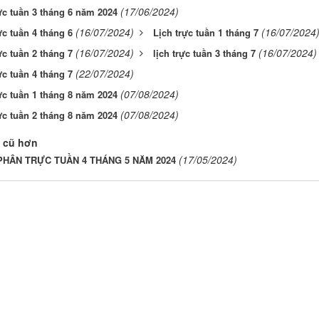
(17/06/2024)
ực tuần 3 tháng 6 năm 2024
(16/07/2024)
(16/07/2024
ực tuần 4 tháng 6
Lịch trực tuần 1 tháng 7
(16/07/2024)
(16/07/2024)
ực tuần 2 tháng 7
lịch trực tuần 3 tháng 7
(22/07/2024)
ực tuần 4 tháng 7
(07/08/2024)
ực tuần 1 tháng 8 năm 2024
(07/08/2024)
ực tuần 2 tháng 8 năm 2024
 cũ hơn
(17/05/2024)
HÂN TRỰC TUẦN 4 THÁNG 5 NĂM 2024