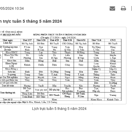
/05/2024 10:34
 trực tuần 5 tháng 5 năm 2024
Lịch trực tuần 5 tháng 5 năm 2024