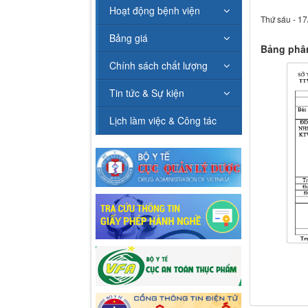
Hoạt động bệnh viện
Thứ sáu - 17
Bảng giá
Bảng phân
Chính sách chất lượng
Tin tức & Sự kiện
Lịch làm việc & Công tác