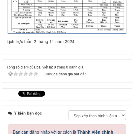
Lịch trực tuần 2 tháng 11 năm 2024
Tổng số điểm của bài viết là: 0 trong 0 đánh giá
Click để đánh giá bài viết
Ý kiến bạn đọc
Bạn cần đăng nhập với tư cách là
Thành viên chính