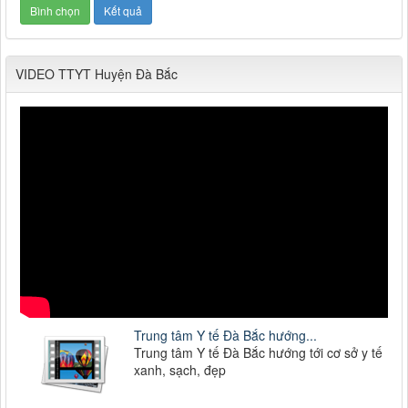
VIDEO TTYT Huyện Đà Bắc
Trung tâm Y tế Đà Bắc hướng...
Trung tâm Y tế Đà Bắc hướng tới cơ sở y tế
xanh, sạch, đẹp