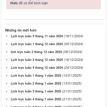
thức
để có thể bình luận
Những tin mới hơn
(18/11/2024)
Lịch trực tuần 3 tháng 11 năm 2024
(05/12/2024)
Lịch trực tuần 1 tháng 12 năm 2024
(09/12/2024)
lịch trực tuần 2 tháng 12 năm 2024
(16/12/2024)
Lịch trực tuần 3 tháng 12 năm 2024
(24/12/2024)
Lịch trực tuần 4 tháng 12 năm 2024
(10/01/2025)
Lịch trực tuần 1 tháng 1 năm 2025
(13/01/2025)
Lịch trực tuần 2 tháng 1 năm 2025
(21/01/2025)
Lịch trực tuần 3 tháng 1 năm 2025
(21/01/2025)
Lịch trực tuần 4 tháng 1 năm 2025
(11/02/2025)
Lịch trực tuần 2 tháng 2 năm 2025