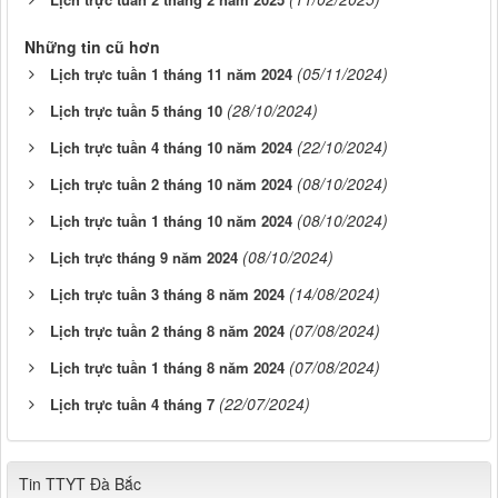
Những tin cũ hơn
(05/11/2024)
Lịch trực tuần 1 tháng 11 năm 2024
(28/10/2024)
Lịch trực tuần 5 tháng 10
(22/10/2024)
Lịch trực tuần 4 tháng 10 năm 2024
(08/10/2024)
Lịch trực tuần 2 tháng 10 năm 2024
(08/10/2024)
Lịch trực tuần 1 tháng 10 năm 2024
(08/10/2024)
Lịch trực tháng 9 năm 2024
(14/08/2024)
Lịch trực tuần 3 tháng 8 năm 2024
(07/08/2024)
Lịch trực tuần 2 tháng 8 năm 2024
(07/08/2024)
Lịch trực tuần 1 tháng 8 năm 2024
(22/07/2024)
Lịch trực tuần 4 tháng 7
Tin TTYT Đà Bắc