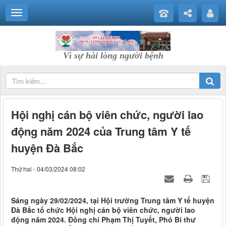
Vì sự hài lòng người bệnh
Hội nghị cán bộ viên chức, người lao
động năm 2024 của Trung tâm Y tế
huyện Đà Bắc
Thứ hai - 04/03/2024 08:02
Sáng ngày 29/02/2024, tại Hội trường Trung tâm Y tế huyện
Đà Bắc tổ chức Hội nghị cán bộ viên chức, người lao
động năm 2024. Đồng chí Phạm Thị Tuyết, Phó Bí thư