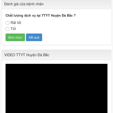
Đánh giá của bệnh nhân
Chất lượng dịch vụ tại TTYT Huyện Đà Bắc ?
Rất tốt
Tốt
VIDEO TTYT Huyện Đà Bắc