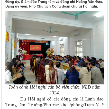
Đảng ủy, Giám đốc Trung tâm và đồng chí Hoàng Văn Đức,
Đảng ủy viên, Phó Chủ tịch Công đoàn chủ trì Hội nghị.
Toàn cảnh Hội nghị cán bộ viên chức, NLĐ năm
2024.
Dự Hội nghị có các đồng chí là Lãnh đạo
Trung tâm, Trưởng/Phó các khoa/phòng/Trạm Y tế