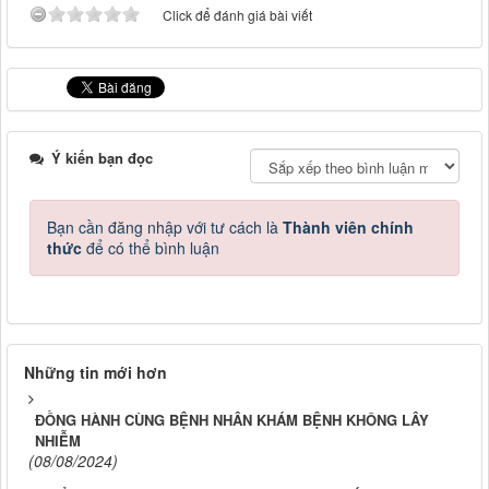
Click để đánh giá bài viết
Ý kiến bạn đọc
Bạn cần đăng nhập với tư cách là
Thành viên chính
thức
để có thể bình luận
Những tin mới hơn
ĐỒNG HÀNH CÙNG BỆNH NHÂN KHÁM BỆNH KHÔNG LÂY
NHIỄM
(08/08/2024)