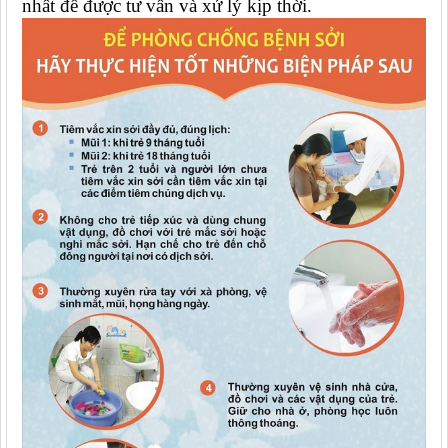
nhất để được tư vấn và xử lý kịp thời.