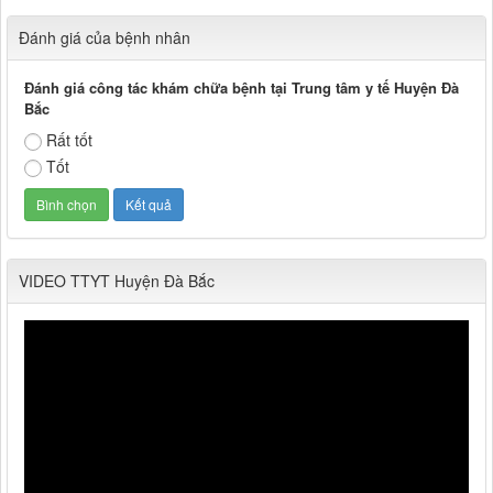
Đánh giá của bệnh nhân
Đánh giá công tác khám chữa bệnh tại Trung tâm y tế Huyện Đà
Bắc
Rất tốt
Tốt
VIDEO TTYT Huyện Đà Bắc