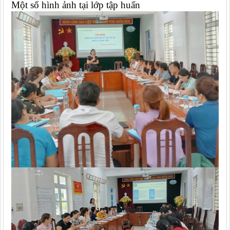
Một số hình ảnh tại lớp tập huấn