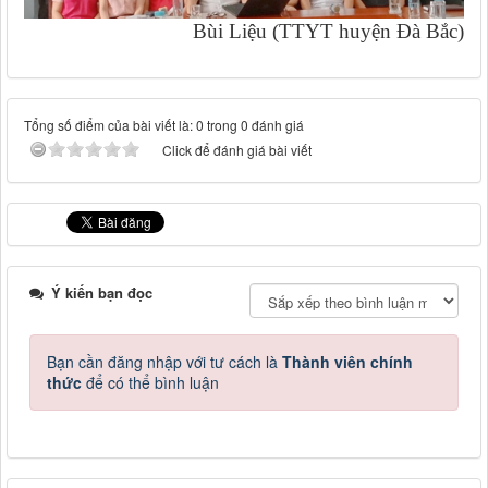
Bùi Liệu (TTYT huyện Đà Bắc)
Tổng số điểm của bài viết là: 0 trong 0 đánh giá
Click để đánh giá bài viết
Ý kiến bạn đọc
Bạn cần đăng nhập với tư cách là
Thành viên chính
thức
để có thể bình luận