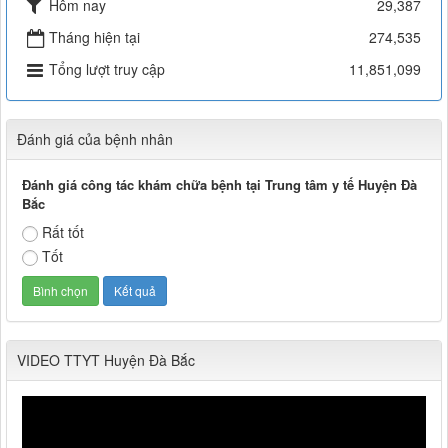
Hôm nay
29,387
Tháng hiện tại
274,535
Tổng lượt truy cập
11,851,099
Đánh giá của bệnh nhân
Đánh giá công tác khám chữa bệnh tại Trung tâm y tế Huyện Đà
Bắc
Rất tốt
Tốt
VIDEO TTYT Huyện Đà Bắc