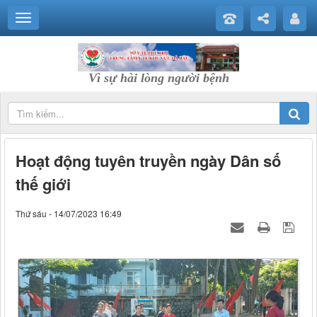
Vì sự hài lòng người bệnh
Hoạt động tuyên truyền ngày Dân số
thế giới
Thứ sáu - 14/07/2023 16:49