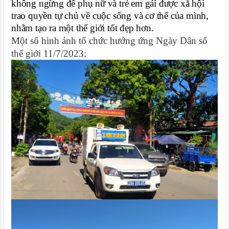
không ngừng để phụ nữ và trẻ em gái được xã hội
trao quyền tự chủ về cuộc sống và cơ thể của mình,
nhằm tạo ra một thế giới tốt đẹp hơn.
Một số hình ảnh tổ chức hưởng ứng Ngày Dân số
thế giới 11/7/2023: