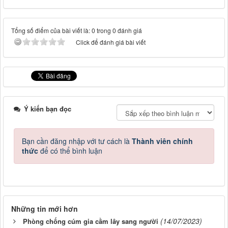
Tổng số điểm của bài viết là: 0 trong 0 đánh giá
Click để đánh giá bài viết
Ý kiến bạn đọc
Bạn cần đăng nhập với tư cách là
Thành viên chính
thức
để có thể bình luận
Những tin mới hơn
(14/07/2023)
Phòng chống cúm gia cầm lây sang người