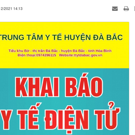
12/2021 14:13