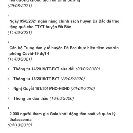
(25/08/2021)
Ngày 05/8/2021 ngân hàng chính sách huyện Đà Bắc đã trao
tặng quà cho TTYT huyện Đà Bắc
(11/08/2021)
Cán bộ Trung tâm y tế huyện Đà Bắc thực hiện tiêm vắc xin
phòng Covid-19 đợt 4
(11/08/2021)
(23/06/2020)
Thông tư 14/2019/TT-BYT sửa đổi
(23/06/2020)
Thông tư 13/2019/TT-BYT
(23/06/2020)
Nghị Quyết 161/2019/NQ-HĐND
(16/06/2020)
Thông tin đấu thầu
2.000 người tham gia Gala khởi động tầm soát và quản lý
thalassemia
(04/10/2019)