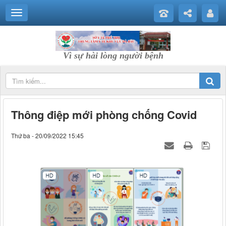
Vì sự hài lòng người bệnh
Thông điệp mới phòng chống Covid
Thứ ba - 20/09/2022 15:45