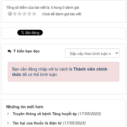
Tổng số điểm của bài viết là: 0 trong 0 đánh giá
Click để đánh giá bài viết
Ý kiến bạn đọc
Bạn cần đăng nhập với tư cách là
Thành viên chính
thức
để có thể bình luận
Những tin mới hơn
(17/05/2023)
Truyền thông về bệnh Tăng huyết áp
(17/05/2023)
Tác hại của thuốc lá điện tử