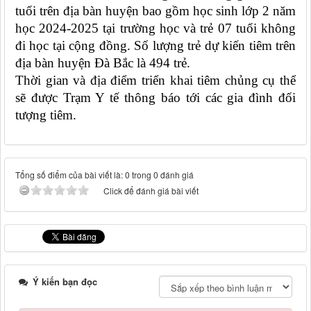
tuổi trên địa bàn huyện bao gồm học sinh lớp 2 năm
học 2024-2025 tại trường học và trẻ 07 tuổi không
đi học tại cộng đồng. Số lượng trẻ dự kiến tiêm trên
địa bàn huyện Đà Bắc là 494 trẻ.
Thời gian và địa điểm triển khai tiêm chủng cụ thể
sẽ được Trạm Y tế thông báo tới các gia đình đối
tượng tiêm.
Tổng số điểm của bài viết là: 0 trong 0 đánh giá
Click để đánh giá bài viết
Ý kiến bạn đọc