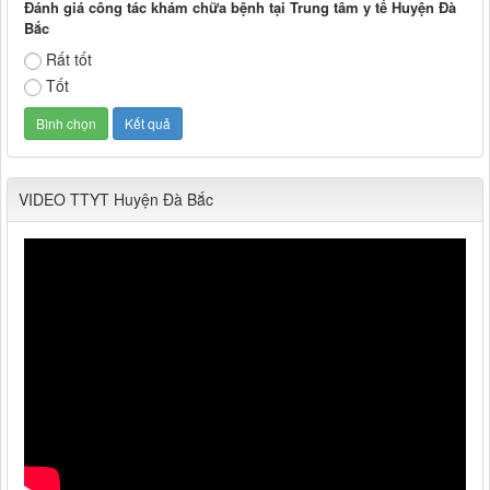
Đánh giá công tác khám chữa bệnh tại Trung tâm y tế Huyện Đà
Bắc
Rất tốt
Tốt
VIDEO TTYT Huyện Đà Bắc