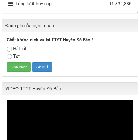
Tổng lượt truy cập
11,832,865
Đánh giá của bệnh nhân
Chất lượng dịch vụ tại TTYT Huyện Đà Bắc ?
Rất tốt
Tốt
VIDEO TTYT Huyện Đà Bắc