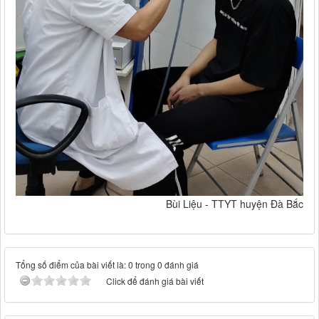
Bùi Liệu - TTYT huyện Đà Bắc
Tổng số điểm của bài viết là: 0 trong 0 đánh giá
Click để đánh giá bài viết