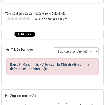
Tổng số điểm của bài viết là: 0 trong 0 đánh giá
Click để đánh giá bài viết
Ý kiến bạn đọc
Bạn cần đăng nhập với tư cách là
Thành viên chính
thức
để có thể bình luận
Những tin mới hơn