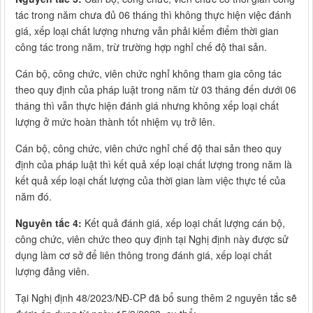
tác trong năm chưa đủ 06 tháng thì không thực hiện việc đánh
giá, xếp loại chất lượng nhưng vẫn phải kiểm điểm thời gian
công tác trong năm, trừ trường hợp nghỉ chế độ thai sản.
Cán bộ, công chức, viên chức nghỉ không tham gia công tác
theo quy định của pháp luật trong năm từ 03 tháng đến dưới 06
tháng thì vẫn thực hiện đánh giá nhưng không xếp loại chất
lượng ở mức hoàn thành tốt nhiệm vụ trở lên.
Cán bộ, công chức, viên chức nghỉ chế độ thai sản theo quy
định của pháp luật thì kết quả xếp loại chất lượng trong năm là
kết quả xếp loại chất lượng của thời gian làm việc thực tế của
năm đó.
Nguyên tắc 4:
Kết quả đánh giá, xếp loại chất lượng cán bộ,
công chức, viên chức theo quy định tại Nghị định này được sử
dụng làm cơ sở để liên thông trong đánh giá, xếp loại chất
lượng đảng viên.
Tại Nghị định 48/2023/NĐ-CP đã bổ sung thêm 2 nguyên tắc sẽ