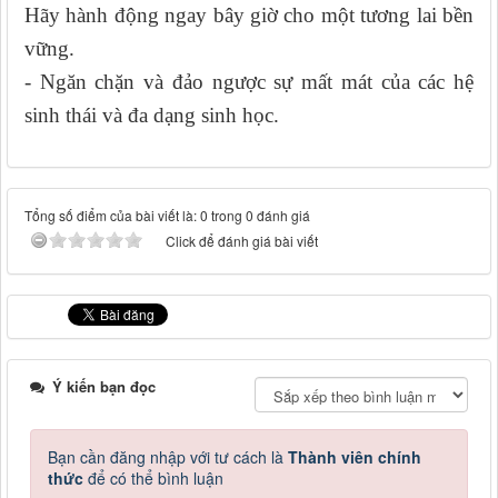
Hãy hành động ngay bây giờ cho một tương lai bền
vững.
- Ngăn chặn và đảo ngược sự mất mát của các hệ
sinh thái và đa dạng sinh học.
Tổng số điểm của bài viết là: 0 trong 0 đánh giá
Click để đánh giá bài viết
Ý kiến bạn đọc
Bạn cần đăng nhập với tư cách là
Thành viên chính
thức
để có thể bình luận