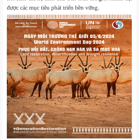
được các mục tiêu phát triển bền vững.