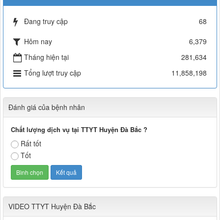
Đang truy cập
68
Hôm nay
6,379
Tháng hiện tại
281,634
Tổng lượt truy cập
11,858,198
Đánh giá của bệnh nhân
Chất lượng dịch vụ tại TTYT Huyện Đà Bắc ?
Rất tốt
Tốt
VIDEO TTYT Huyện Đà Bắc