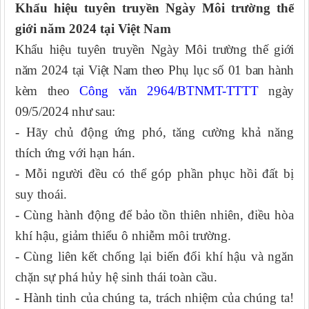
Khẩu hiệu tuyên truyền Ngày Môi trường thế
giới năm 2024 tại Việt Nam
Khẩu hiệu tuyên truyền Ngày Môi trường thế giới
năm 2024 tại Việt Nam theo Phụ lục số 01 ban hành
kèm theo
Công văn 2964/BTNMT-TTTT
ngày
09/5/2024 như sau:
- Hãy chủ động ứng phó, tăng cường khả năng
thích ứng với hạn hán.
- Mỗi người đều có thể góp phần phục hồi đất bị
suy thoái.
- Cùng hành động để bảo tồn thiên nhiên, điều hòa
khí hậu, giảm thiểu ô nhiễm môi trường.
- Cùng liên kết chống lại biến đổi khí hậu và ngăn
chặn sự phá hủy hệ sinh thái toàn cầu.
- Hành tinh của chúng ta, trách nhiệm của chúng ta!