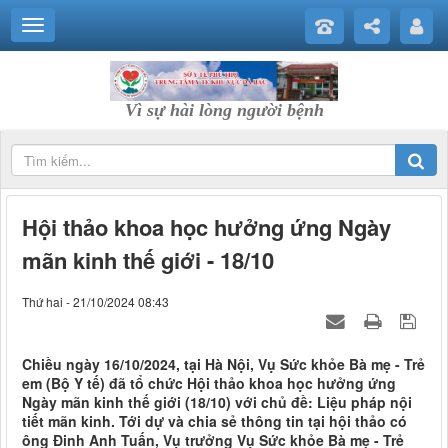
Vì sự hài lòng người bệnh
Hội thảo khoa học hưởng ứng Ngày
mãn kinh thế giới - 18/10
Thứ hai - 21/10/2024 08:43
Chiều ngày 16/10/2024, tại Hà Nội, Vụ Sức khỏe Bà mẹ - Trẻ
em (Bộ Y tế) đã tổ chức Hội thảo khoa học hưởng ứng
Ngày mãn kinh thế giới (18/10) với chủ đề: Liệu pháp nội
tiết mãn kinh. Tới dự và chia sẻ thông tin tại hội thảo có
ông Đinh Anh Tuấn, Vụ trưởng Vụ Sức khỏe Bà mẹ - Trẻ