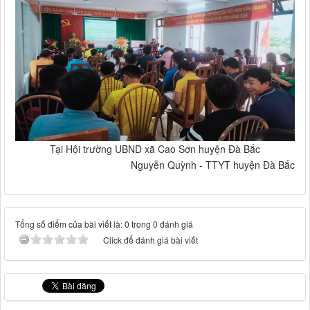
Tại Hội trường UBND xã Cao Sơn huyện Đà Bắc
Nguyễn Quỳnh - TTYT huyện Đà Bắc
Tổng số điểm của bài viết là: 0 trong 0 đánh giá
Click để đánh giá bài viết