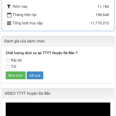
Hôm nay
11,184
Tháng hiện tại
198,648
Tổng lượt truy cập
11,775,212
Đánh giá của bệnh nhân
Chất lượng dịch vụ tại TTYT Huyện Đà Bắc ?
Rất tốt
Tốt
VIDEO TTYT Huyện Đà Bắc