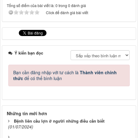
Tổng số điểm của bài viết là: 0 trong 0 đánh giá
Click để đánh giá bài viết
Ý kiến bạn đọc
Bạn cần đăng nhập với tư cách là
Thành viên chính
thức
để có thể bình luận
Những tin mới hơn
Bệnh liên cầu lợn ở người những điều cần biết
(01/07/2024)