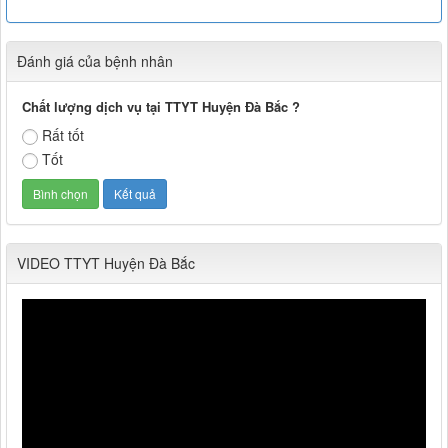
Đánh giá của bệnh nhân
Chất lượng dịch vụ tại TTYT Huyện Đà Bắc ?
Rất tốt
Tốt
VIDEO TTYT Huyện Đà Bắc